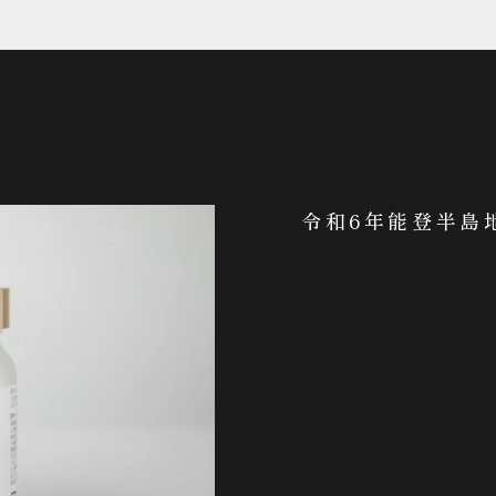
令和6年能登半島