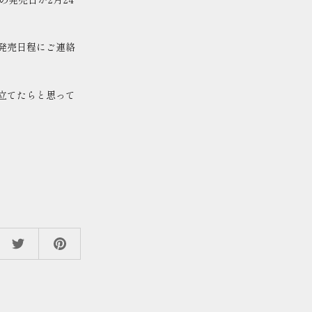
発売日程にご連絡
立てたらと思って