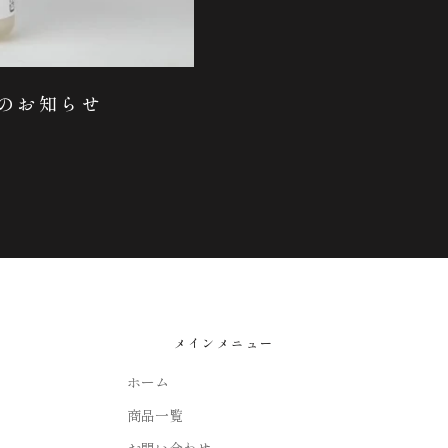
のお知らせ
メインメニュー
ホーム
商品一覧