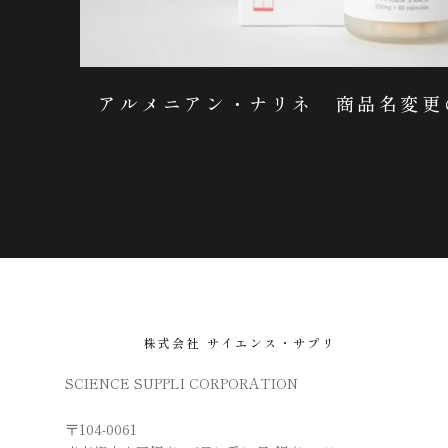
アルメニアン・ナリネ 商品名変更
株式会社 サイエンス・サプリ
SCIENCE SUPPLI CORPORATION
〒104-0061