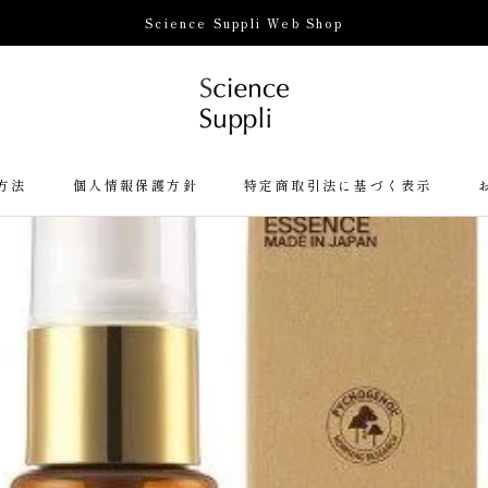
Science Suppli Web Shop
方法
個人情報保護方針
特定商取引法に基づく表示
方法
個人情報保護方針
特定商取引法に基づく表示