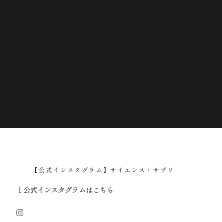
【公式インスタグラム】サイエンス・サプリ
↓公式インスタグラムはこちら