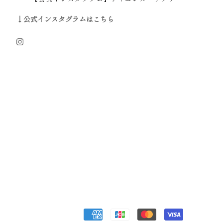
↓公式インスタグラムはこちら