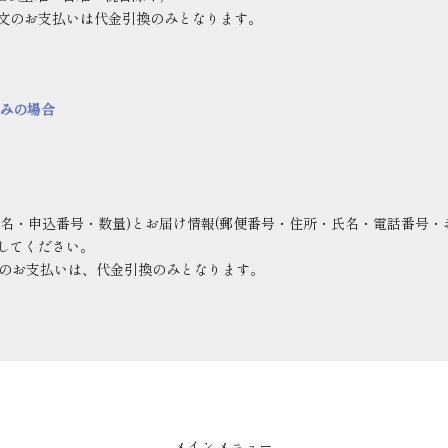
文のお支払いは代金引換のみとなります。
込みの場合
名・申込番号・数量
)
とお届け情報
(
郵便番号・住所・氏名・電話番号・
してください。
のお支払いは、代金引換のみとなります。
メインメニュー