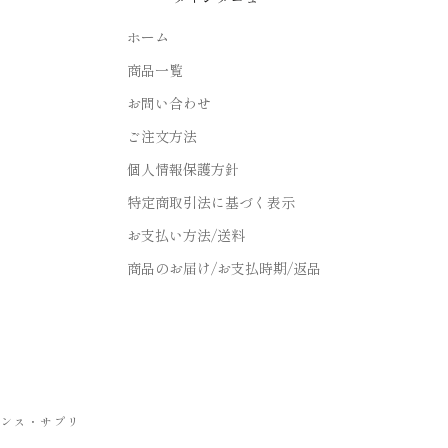
ホーム
商品一覧
お問い合わせ
ご注文方法
個人情報保護方針
特定商取引法に基づく表示
お支払い方法/送料
商品のお届け/お支払時期/返品
エンス・サプリ