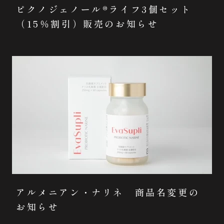
ピクノジェノール®ライフ3個セット
（15％割引）販売のお知らせ
アルメニアン・ナリネ 商品名変更の
お知らせ