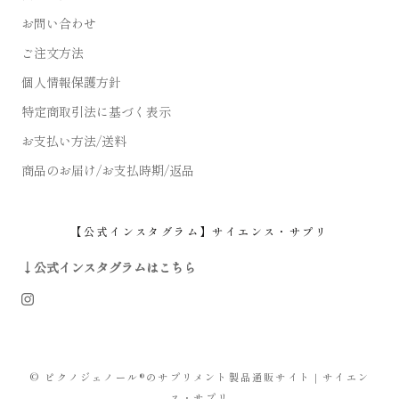
お問い合わせ
ご注文方法
個人情報保護方針
特定商取引法に基づく表示
お支払い方法/送料
商品のお届け/お支払時期/返品
【公式インスタグラム】サイエンス・サプリ
↓公式インスタグラムはこちら
© ピクノジェノール®のサプリメント製品通販サイト｜サイエン
ス・サプリ