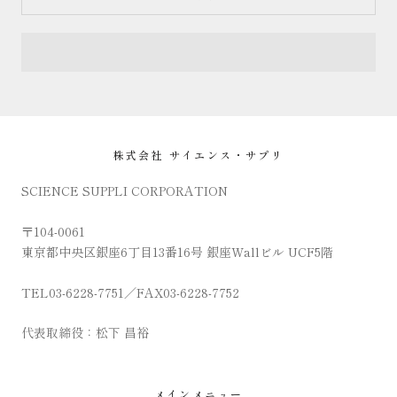
株式会社 サイエンス・サプリ
SCIENCE SUPPLI CORPORATION
〒104-0061
東京都中央区銀座6丁目13番16号 銀座Wallビル UCF5階
TEL03-6228-7751／FAX03-6228-7752
代表取締役：松下 昌裕
メインメニュー