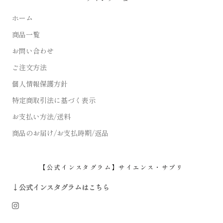
ホーム
商品一覧
お問い合わせ
ご注文方法
個人情報保護方針
特定商取引法に基づく表示
お支払い方法/送料
商品のお届け/お支払時期/返品
【公式インスタグラム】サイエンス・サプリ
↓公式インスタグラムはこちら