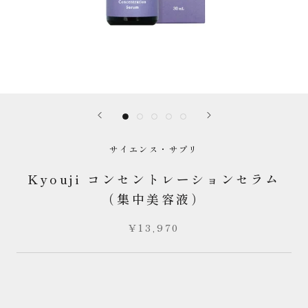
サイエンス・サプリ
Kyouji コンセントレーションセラム
（集中美容液）
¥13,970