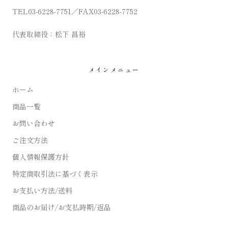
TEL03-6228-7751／FAX03-6228-7752
代表取締役：松下 昌裕
メインメニュー
ホーム
商品一覧
お問い合わせ
ご注文方法
個人情報保護方針
特定商取引法に基づく表示
お支払い方法/送料
商品のお届け/お支払時期/返品