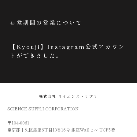
お盆期間の営業について
【Kyouji】Instagram公式アカウン
トができました。
株式会社 サイエンス・サプリ
SCIENCE SUPPLI CORPORATION
〒104-0061
東京都中央区銀座6丁目13番16号 銀座Wallビル UCF5階