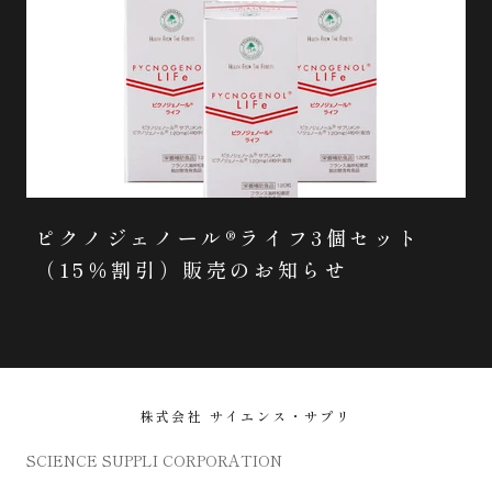
ピクノジェノール®ライフ3個セット
（15％割引）販売のお知らせ
株式会社 サイエンス・サプリ
SCIENCE SUPPLI CORPORATION