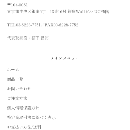
〒104-0061
東京都中央区銀座6丁目13番16号 銀座Wallビル UCF5階
TEL03-6228-7751／FAX03-6228-7752
代表取締役：松下 昌裕
メインメニュー
ホーム
商品一覧
お問い合わせ
ご注文方法
個人情報保護方針
特定商取引法に基づく表示
お支払い方法/送料