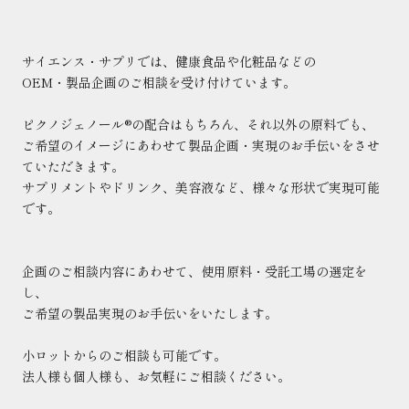
サイエンス・サプリでは、健康食品や化粧品などの
OEM
・製品企画のご相談を受け付けています。
ピクノジェノール
®
の配合はもちろん、それ以外の原料でも、
ご希望のイメージにあわせて製品企画・実現のお手伝いをさせ
ていただきます。
サプリメントやドリンク、美容液など、様々な形状で実現可能
です。
企画のご相談内容にあわせて、使用原料・受託工場の選定を
し、
ご希望の製品実現のお手伝いをいたします。
小ロットからのご相談も可能です。
法人様も個人様も、お気軽にご相談ください。